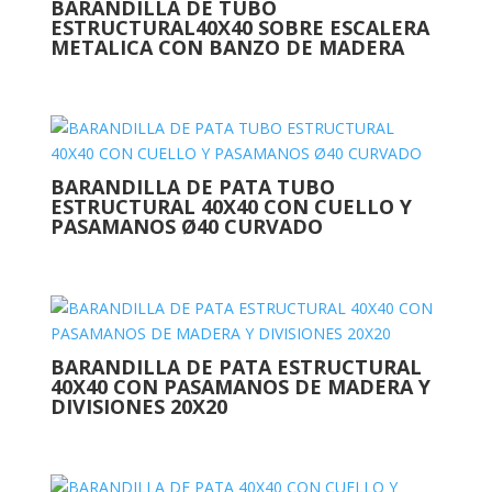
BARANDILLA DE TUBO
ESTRUCTURAL40X40 SOBRE ESCALERA
METALICA CON BANZO DE MADERA
BARANDILLA DE PATA TUBO
ESTRUCTURAL 40X40 CON CUELLO Y
PASAMANOS Ø40 CURVADO
BARANDILLA DE PATA ESTRUCTURAL
40X40 CON PASAMANOS DE MADERA Y
DIVISIONES 20X20