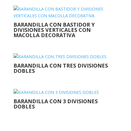
BARANDILLA CON BASTIDOR Y
DIVISIONES VERTICALES CON
MACOLLA DECORATIVA
BARANDILLA CON TRES DIVISIONES
DOBLES
BARANDILLA CON 3 DIVISIONES
DOBLES