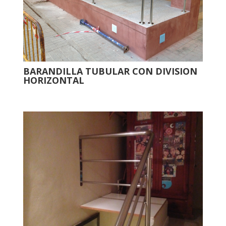
BARANDILLA TUBULAR CON DIVISION
HORIZONTAL