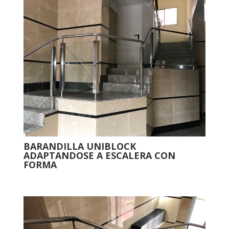
BARANDILLA UNIBLOCK
ADAPTANDOSE A ESCALERA CON
FORMA