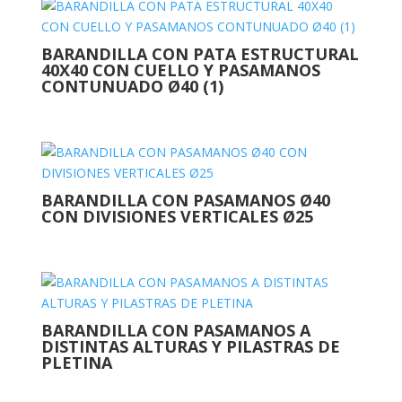
BARANDILLA CON PATA ESTRUCTURAL
40X40 CON CUELLO Y PASAMANOS
CONTUNUADO Ø40 (1)
BARANDILLA CON PASAMANOS Ø40
CON DIVISIONES VERTICALES Ø25
BARANDILLA CON PASAMANOS A
DISTINTAS ALTURAS Y PILASTRAS DE
PLETINA