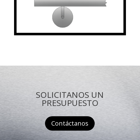
SOLICITANOS UN
PRESUPUESTO
Contáctanos