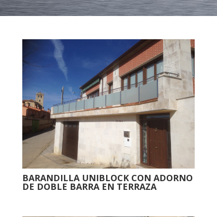
BARANDILLA UNIBLOCK CON ADORNO
DE DOBLE BARRA EN TERRAZA