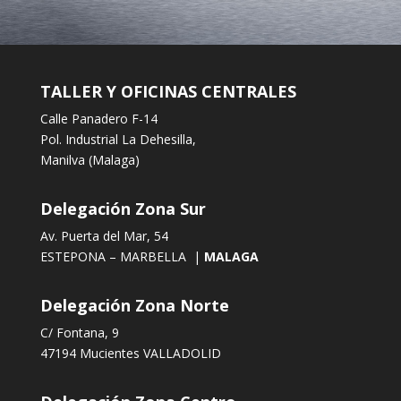
TALLER Y OFICINAS CENTRALES
Calle Panadero F-14
Pol. Industrial La Dehesilla,
Manilva (Malaga)
Delegación Zona Sur
Av. Puerta del Mar, 54
ESTEPONA – MARBELLA |
MALAGA
Delegación Zona Norte
C/ Fontana, 9
47194 Mucientes VALLADOLID