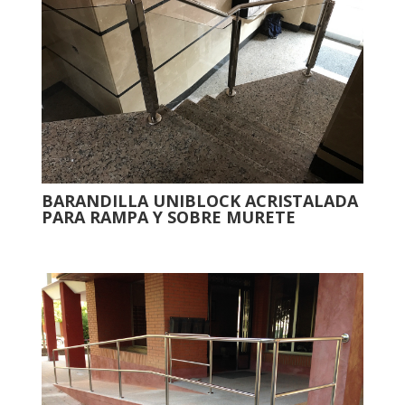
BARANDILLA UNIBLOCK ACRISTALADA
PARA RAMPA Y SOBRE MURETE