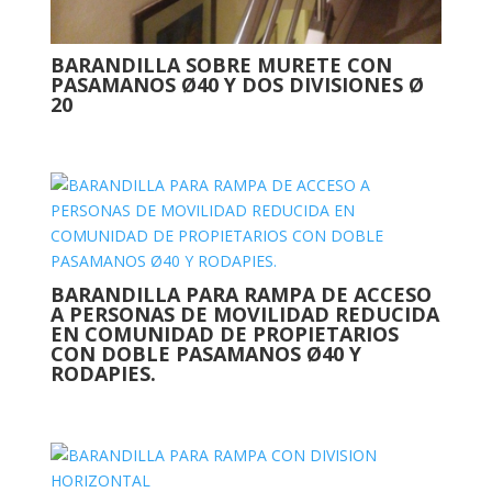
BARANDILLA SOBRE MURETE CON
PASAMANOS Ø40 Y DOS DIVISIONES Ø
20
BARANDILLA PARA RAMPA DE ACCESO
A PERSONAS DE MOVILIDAD REDUCIDA
EN COMUNIDAD DE PROPIETARIOS
CON DOBLE PASAMANOS Ø40 Y
RODAPIES.