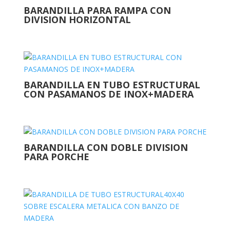
BARANDILLA PARA RAMPA CON
DIVISION HORIZONTAL
BARANDILLA EN TUBO ESTRUCTURAL
CON PASAMANOS DE INOX+MADERA
BARANDILLA CON DOBLE DIVISION
PARA PORCHE