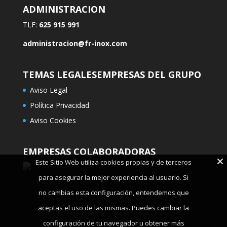
ADMINISTRACION
TLF:
625 915 991
administracion@fr-inox.com
TEMAS LEGALES
EMPRESAS DEL GRUPO
Aviso Legal
Política Privacidad
Aviso Cookies
EMPRESAS COLABORADORAS
Este Sitio Web utiliza cookies propias y de terceros
para asegurar la mejor experiencia al usuario. Si
no cambias esta configuración, entendemos que
aceptas el uso de las mismas. Puedes cambiar la
configuración de tu navegador u obtener más