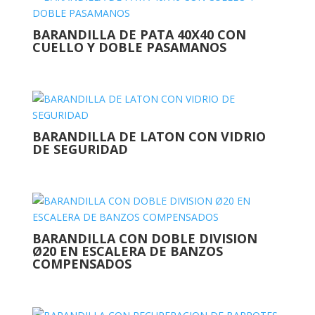
BARANDILLA DE PATA 40X40 CON
CUELLO Y DOBLE PASAMANOS
BARANDILLA DE LATON CON VIDRIO
DE SEGURIDAD
BARANDILLA CON DOBLE DIVISION
Ø20 EN ESCALERA DE BANZOS
COMPENSADOS