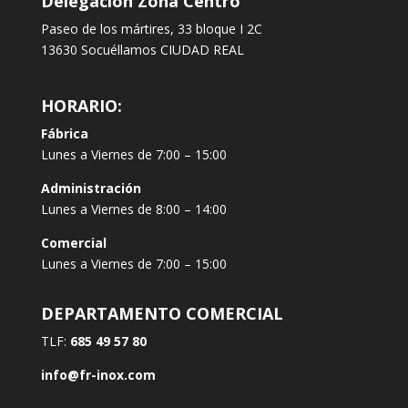
Delegación Zona Centro
Paseo de los mártires, 33 bloque I 2C
13630 Socuéllamos CIUDAD REAL
HORARIO:
Fábrica
Lunes a Viernes de 7:00 – 15:00
Administración
Lunes a Viernes de 8:00 – 14:00
Comercial
Lunes a Viernes de 7:00 – 15:00
DEPARTAMENTO COMERCIAL
TLF:
685 49 57 80
info@fr-inox.com