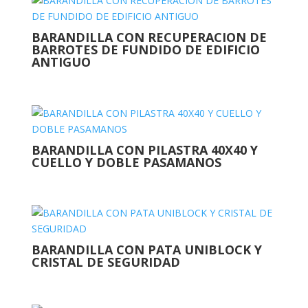
BARANDILLA CON RECUPERACION DE
BARROTES DE FUNDIDO DE EDIFICIO
ANTIGUO
BARANDILLA CON PILASTRA 40X40 Y
CUELLO Y DOBLE PASAMANOS
BARANDILLA CON PATA UNIBLOCK Y
CRISTAL DE SEGURIDAD