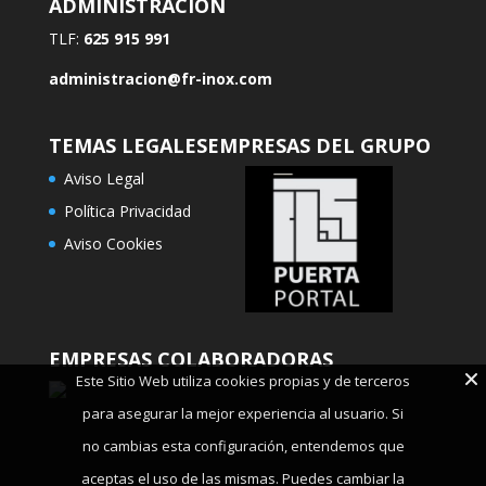
ADMINISTRACION
TLF:
625 915 991
administracion@fr-inox.com
TEMAS LEGALES
EMPRESAS DEL GRUPO
Aviso Legal
Política Privacidad
Aviso Cookies
EMPRESAS COLABORADORAS
Este Sitio Web utiliza cookies propias y de terceros
para asegurar la mejor experiencia al usuario. Si
no cambias esta configuración, entendemos que
aceptas el uso de las mismas. Puedes cambiar la