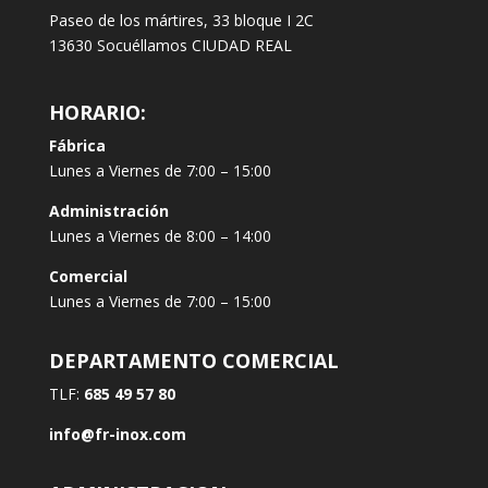
Paseo de los mártires, 33 bloque I 2C
13630 Socuéllamos CIUDAD REAL
HORARIO:
Fábrica
Lunes a Viernes de 7:00 – 15:00
Administración
Lunes a Viernes de 8:00 – 14:00
Comercial
Lunes a Viernes de 7:00 – 15:00
DEPARTAMENTO COMERCIAL
TLF:
685 49 57 80
info@fr-inox.com