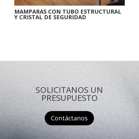
MAMPARAS CON TUBO ESTRUCTURAL
Y CRISTAL DE SEGURIDAD
SOLICITANOS UN
PRESUPUESTO
Contáctanos