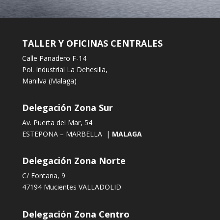
TALLER Y OFICINAS CENTRALES
Calle Panadero F-14
Pol. Industrial La Dehesilla,
Manilva (Malaga)
Delegación Zona Sur
Av. Puerta del Mar, 54
ESTEPONA – MARBELLA |
MALAGA
Delegación Zona Norte
C/ Fontana, 9
47194 Mucientes VALLADOLID
Delegación Zona Centro