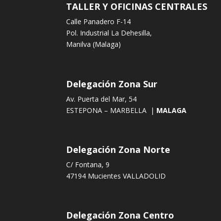
TALLER Y OFICINAS CENTRALES
Calle Panadero F-14
Pol. Industrial La Dehesilla,
Manilva (Malaga)
Delegación Zona Sur
Av. Puerta del Mar, 54
ESTEPONA – MARBELLA |
MALAGA
Delegación Zona Norte
C/ Fontana, 9
47194 Mucientes VALLADOLID
Delegación Zona Centro