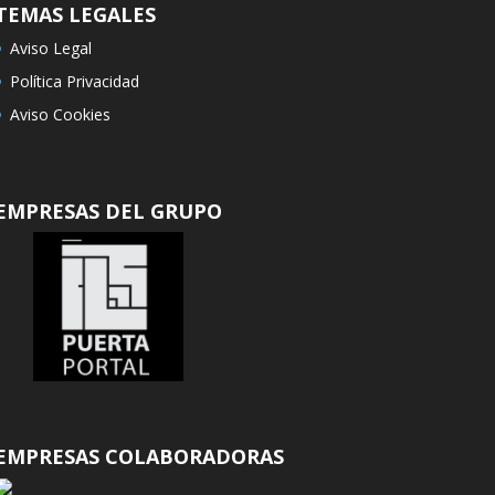
TEMAS LEGALES
Aviso Legal
Política Privacidad
Aviso Cookies
EMPRESAS DEL GRUPO
EMPRESAS COLABORADORAS