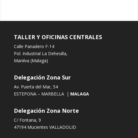
TALLER Y OFICINAS CENTRALES
Calle Panadero F-14
Pol. Industrial La Dehesilla,
Manilva (Malaga)
Delegación Zona Sur
Av. Puerta del Mar, 54
ESTEPONA – MARBELLA |
MALAGA
Delegación Zona Norte
C/ Fontana, 9
47194 Mucientes VALLADOLID