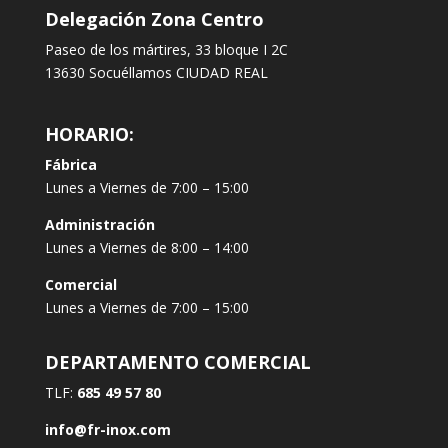
Delegación Zona Centro
Paseo de los mártires, 33 bloque I 2C
13630 Socuéllamos CIUDAD REAL
HORARIO:
Fábrica
Lunes a Viernes de 7:00 – 15:00
Administración
Lunes a Viernes de 8:00 – 14:00
Comercial
Lunes a Viernes de 7:00 – 15:00
DEPARTAMENTO COMERCIAL
TLF:
685 49 57 80
info@fr-inox.com