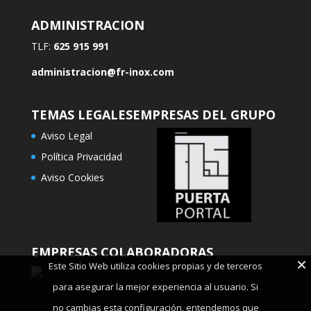
ADMINISTRACION
TLF:
625 915 991
administracion@fr-inox.com
TEMAS LEGALES
EMPRESAS DEL GRUPO
Aviso Legal
Política Privacidad
Aviso Cookies
EMPRESAS COLABORADORAS
Este Sitio Web utiliza cookies propias y de terceros
para asegurar la mejor experiencia al usuario. Si
no cambias esta configuración, entendemos que