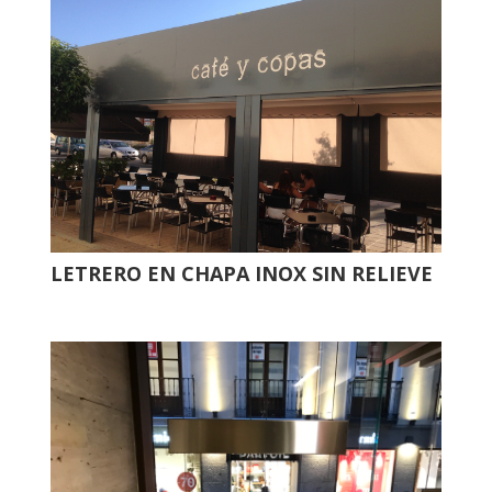
LETRERO EN CHAPA INOX SIN RELIEVE