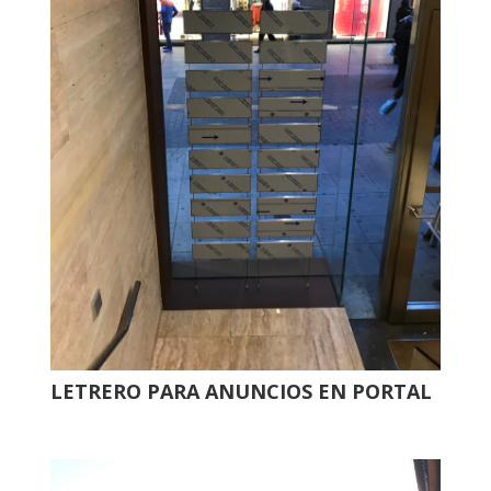
LETRERO PARA ANUNCIOS EN PORTAL