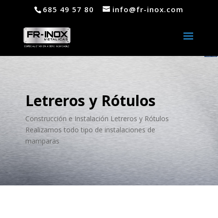
685 49 57 80
info@fr-inox.com
Letreros y Rótulos
Construcción e Instalación Letreros y Rótulos
Realizamos todo tipo de instalaciones de
mamparas