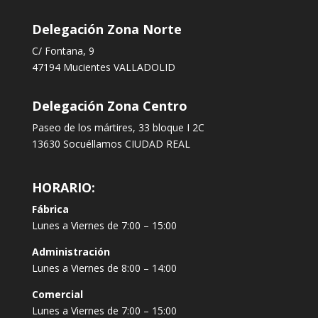
Delegación Zona Norte
C/ Fontana, 9
47194 Mucientes VALLADOLID
Delegación Zona Centro
Paseo de los mártires, 33 bloque I 2C
13630 Socuéllamos CIUDAD REAL
HORARIO:
Fábrica
Lunes a Viernes de 7:00 – 15:00
Administración
Lunes a Viernes de 8:00 – 14:00
Comercial
Lunes a Viernes de 7:00 – 15:00