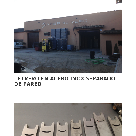
LETRERO EN ACERO INOX SEPARADO
DE PARED