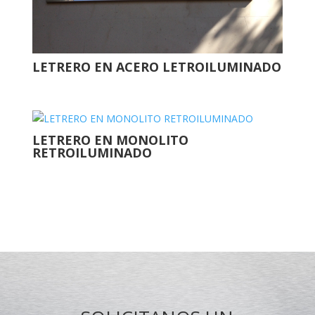
LETRERO EN ACERO LETROILUMINADO
LETRERO EN MONOLITO
RETROILUMINADO