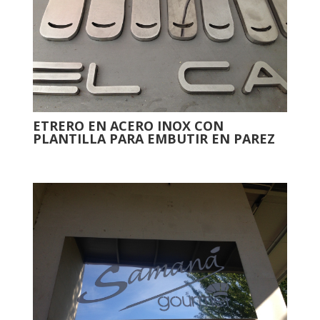
ETRERO EN ACERO INOX CON
PLANTILLA PARA EMBUTIR EN PAREZ