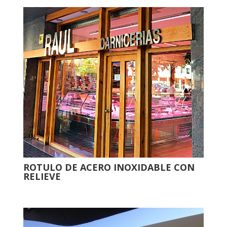
ROTULO DE ACERO INOXIDABLE CON
RELIEVE