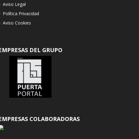
Aviso Legal
Política Privacidad
Aviso Cookies
EMPRESAS DEL GRUPO
EMPRESAS COLABORADORAS