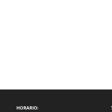
HORARIO: