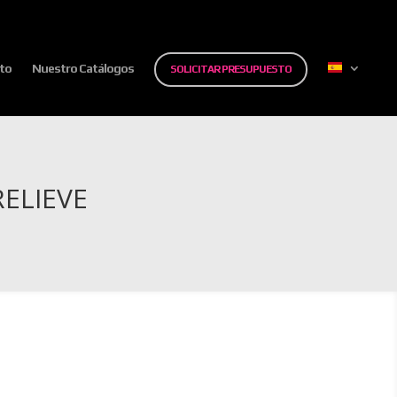
to
Nuestro Catálogos
SOLICITAR PRESUPUESTO
ELIEVE