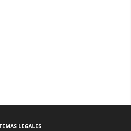
TEMAS LEGALES