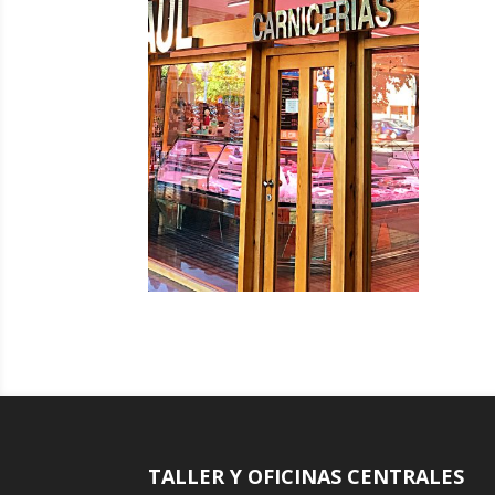
TALLER Y OFICINAS CENTRALES