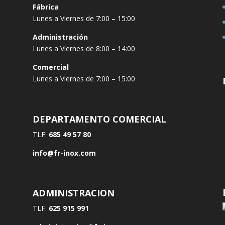
Fábrica
Lunes a Viernes de 7:00 – 15:00
Administración
Lunes a Viernes de 8:00 – 14:00
Comercial
Lunes a Viernes de 7:00 – 15:00
DEPARTAMENTO COMERCIAL
TLF:
685 49 57 80
info@fr-inox.com
ADMINISTRACION
TLF:
625 915 991