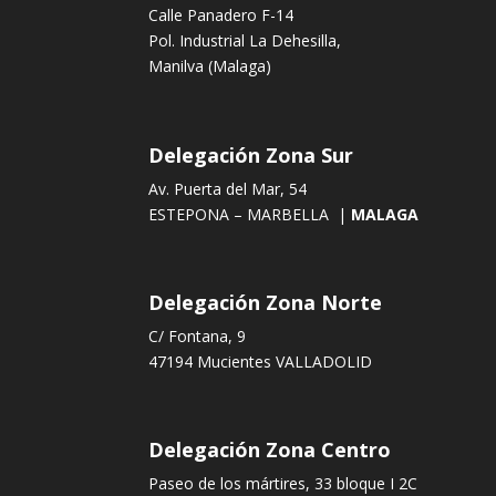
Calle Panadero F-14
Pol. Industrial La Dehesilla,
Manilva (Malaga)
Delegación Zona Sur
Av. Puerta del Mar, 54
ESTEPONA – MARBELLA |
MALAGA
Delegación Zona Norte
C/ Fontana, 9
47194 Mucientes VALLADOLID
Delegación Zona Centro
Paseo de los mártires, 33 bloque I 2C