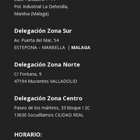
Pol. Industrial La Dehesilla,
Manilva (Malaga)
Delegación Zona Sur
Av. Puerta del Mar, 54
ESTEPONA – MARBELLA |
MALAGA
Delegación Zona Norte
C/ Fontana, 9
47194 Mucientes VALLADOLID
Delegación Zona Centro
Paseo de los mártires, 33 bloque I 2C
13630 Socuéllamos CIUDAD REAL
HORARIO: