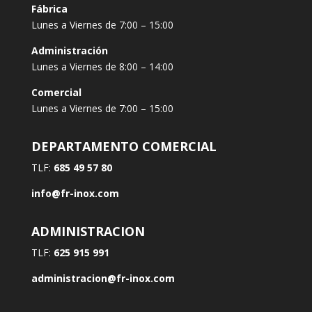
Fábrica
Lunes a Viernes de 7:00 – 15:00
Administración
Lunes a Viernes de 8:00 – 14:00
Comercial
Lunes a Viernes de 7:00 – 15:00
DEPARTAMENTO COMERCIAL
TLF:
685 49 57 80
info@fr-inox.com
ADMINISTRACION
TLF:
625 915 991
administracion@fr-inox.com