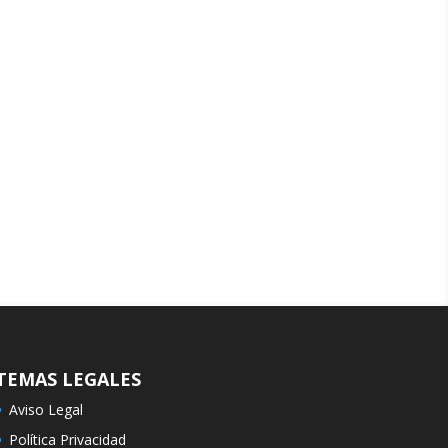
TEMAS LEGALES
Aviso Legal
Política Privacidad