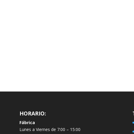
HORARIO:
Fábrica
Lunes a Viernes de 7:00 – 15:00