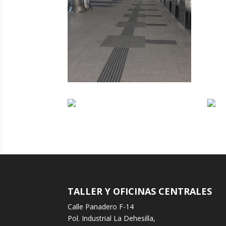
TALLER Y OFICINAS CENTRALES
Calle Panadero F-14
Pol. Industrial La Dehesilla,