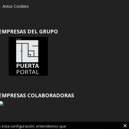
Aviso Cookies
EMPRESAS DEL GRUPO
EMPRESAS COLABORADORAS
ias esta configuración, entendemos que