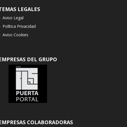
TEMAS LEGALES
Aviso Legal
Política Privacidad
Aviso Cookies
EMPRESAS DEL GRUPO
EMPRESAS COLABORADORAS