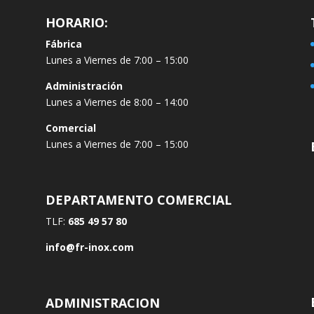
HORARIO:
Fábrica
Lunes a Viernes de 7:00 – 15:00
Administración
Lunes a Viernes de 8:00 – 14:00
Comercial
Lunes a Viernes de 7:00 – 15:00
DEPARTAMENTO COMERCIAL
TLF:
685 49 57 80
info@fr-inox.com
ADMINISTRACION