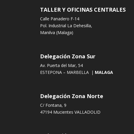
TALLER Y OFICINAS CENTRALES
Calle Panadero F-14
Pol. Industrial La Dehesilla,
Manilva (Malaga)
Delegación Zona Sur
Av. Puerta del Mar, 54
ESTEPONA – MARBELLA |
MALAGA
Delegación Zona Norte
C/ Fontana, 9
47194 Mucientes VALLADOLID