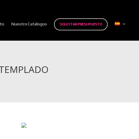
to
Nuestro Catálogos
SOLICITAR PRESUPUESTO
L TEMPLADO