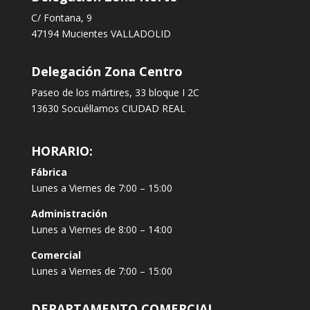
C/ Fontana, 9
47194 Mucientes VALLADOLID
Delegación Zona Centro
Paseo de los mártires, 33 bloque I 2C
13630 Socuéllamos CIUDAD REAL
HORARIO:
Fábrica
Lunes a Viernes de 7:00 – 15:00
Administración
Lunes a Viernes de 8:00 – 14:00
Comercial
Lunes a Viernes de 7:00 – 15:00
DEPARTAMENTO COMERCIAL