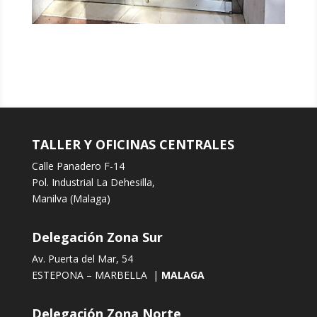
TALLER Y OFICINAS CENTRALES
Calle Panadero F-14
Pol. Industrial La Dehesilla,
Manilva (Malaga)
Delegación Zona Sur
Av. Puerta del Mar, 54
ESTEPONA – MARBELLA |
MALAGA
Delegación Zona Norte