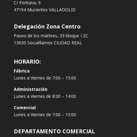
C/ Fontana, 9
47194 Mucientes VALLADOLID
Delegación Zona Centro
Paseo de los mártires, 33 bloque I 2C
13630 Socuéllamos CIUDAD REAL
HORARIO:
Fábrica
Lunes a Viernes de 7:00 – 15:00
Administración
Lunes a Viernes de 8:00 – 14:00
Comercial
Lunes a Viernes de 7:00 – 15:00
DEPARTAMENTO COMERCIAL