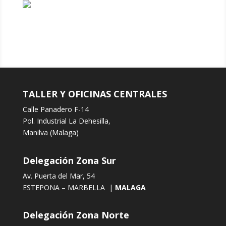
TALLER Y OFICINAS CENTRALES
Calle Panadero F-14
Pol. Industrial La Dehesilla,
Manilva (Malaga)
Delegación Zona Sur
Av. Puerta del Mar, 54
ESTEPONA – MARBELLA |
MALAGA
Delegación Zona Norte