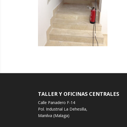
TALLER Y OFICINAS CENTRALES
Calle Panadero F-14
Pol. Industrial La Dehesilla,
Manilva (Malaga)