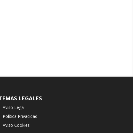
TEMAS LEGALES
Aviso Legal
Política Privacidad
Aviso Cookies