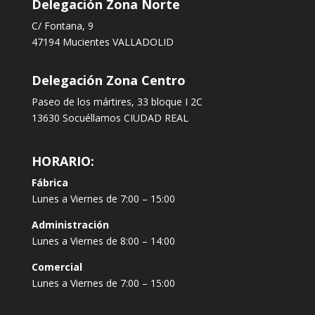
Delegación Zona Norte
C/ Fontana, 9
47194 Mucientes VALLADOLID
Delegación Zona Centro
Paseo de los mártires, 33 bloque I 2C
13630 Socuéllamos CIUDAD REAL
HORARIO:
Fábrica
Lunes a Viernes de 7:00 – 15:00
Administración
Lunes a Viernes de 8:00 – 14:00
Comercial
Lunes a Viernes de 7:00 – 15:00