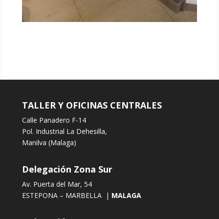
TALLER Y OFICINAS CENTRALES
Calle Panadero F-14
Pol. Industrial La Dehesilla,
Manilva (Malaga)
Delegación Zona Sur
Av. Puerta del Mar, 54
ESTEPONA – MARBELLA |
MALAGA