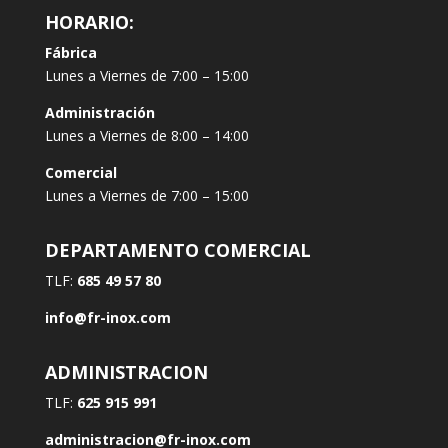
HORARIO:
Fábrica
Lunes a Viernes de 7:00 – 15:00
Administración
Lunes a Viernes de 8:00 – 14:00
Comercial
Lunes a Viernes de 7:00 – 15:00
DEPARTAMENTO COMERCIAL
TLF:
685 49 57 80
info@fr-inox.com
ADMINISTRACION
TLF:
625 915 991
administracion@fr-inox.com