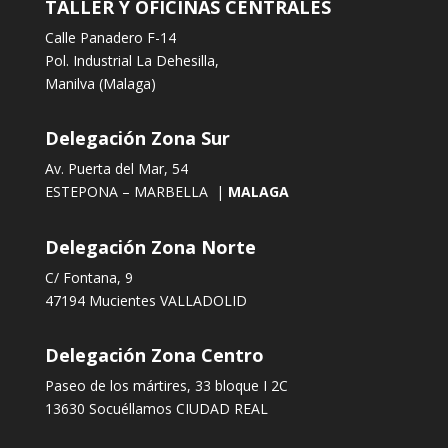
TALLER Y OFICINAS CENTRALES
Calle Panadero F-14
Pol. Industrial La Dehesilla,
Manilva (Malaga)
Delegación Zona Sur
Av. Puerta del Mar, 54
ESTEPONA – MARBELLA |
MALAGA
Delegación Zona Norte
C/ Fontana, 9
47194 Mucientes VALLADOLID
Delegación Zona Centro
Paseo de los mártires, 33 bloque I 2C
13630 Socuéllamos CIUDAD REAL