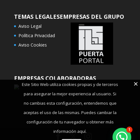
TEMAS LEGALES
EMPRESAS DEL GRUPO
Aviso Legal
Política Privacidad
Aviso Cookies
EMPRESAS COLABORADORAS
Este Sitio Web utiliza cookies propias y de terceros
para asegurar la mejor experiencia al usuario. Si
no cambias esta configuración, entendemos que
aceptas el uso de las mismas. Puedes cambiar la
configuración de tu navegador u obtener más
1
información aquí.