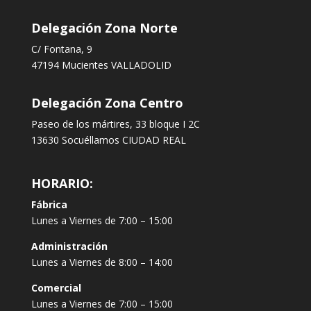
Delegación Zona Norte
C/ Fontana, 9
47194 Mucientes VALLADOLID
Delegación Zona Centro
Paseo de los mártires, 33 bloque I 2C
13630 Socuéllamos CIUDAD REAL
HORARIO:
Fábrica
Lunes a Viernes de 7:00 – 15:00
Administración
Lunes a Viernes de 8:00 – 14:00
Comercial
Lunes a Viernes de 7:00 – 15:00