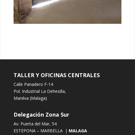
TALLER Y OFICINAS CENTRALES
Calle Panadero F-14
Pol. Industrial La Dehesilla,
Manilva (Malaga)
Delegación Zona Sur
Av. Puerta del Mar, 54
ESTEPONA – MARBELLA |
MALAGA